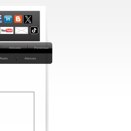
Artículos
Ponencias
Radio
Alianzas